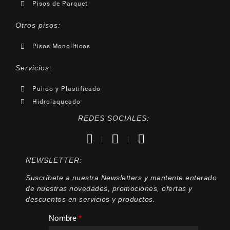
Pisos de Parquet
Otros pisos:
Pisos Monolíticos
Servicios:
Pulido y Plastificado
Hidrolaqueado
REDES SOCIALES:
NEWSLETTER:
Suscríbete a nuestra Newsletters y mantente enterado
de nuestras novedades, promociones, ofertas y
descuentos en servicios y productos.
Nombre
*