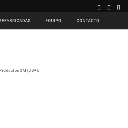
REFABRICADAS
EQUIPO
CONTACTO
e Productos 3M (USA).