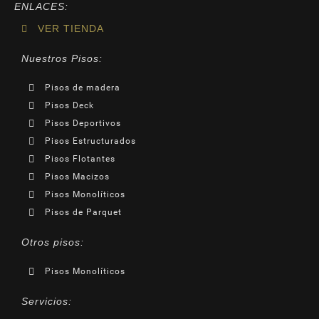
ENLACES:
VER TIENDA
Nuestros Pisos:
Pisos de madera
Pisos Deck
Pisos Deportivos
Pisos Estructurados
Pisos Flotantes
Pisos Macizos
Pisos Monolíticos
Pisos de Parquet
Otros pisos:
Pisos Monolíticos
Servicios: