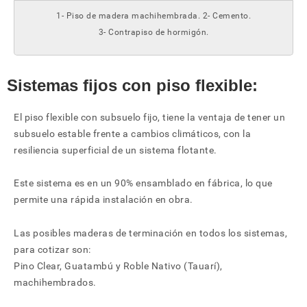
1- Piso de madera machihembrada. 2- Cemento.
3- Contrapiso de hormigón.
Sistemas fijos con piso flexible:
El piso flexible con subsuelo fijo, tiene la ventaja de tener un
subsuelo estable frente a cambios climáticos, con la
resiliencia superficial de un sistema flotante.
Este sistema es en un 90% ensamblado en fábrica, lo que
permite una rápida instalación en obra.
Las posibles maderas de terminación en todos los sistemas,
para cotizar son:
Pino Clear, Guatambú y Roble Nativo (Tauarí),
machihembrados.