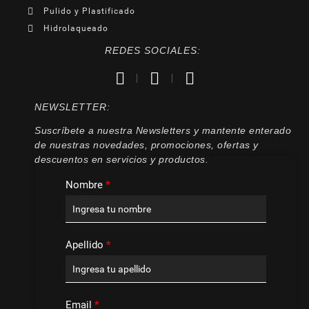
Pulido y Plastificado
Hidrolaqueado
REDES SOCIALES:
NEWSLETTER:
Suscríbete a nuestra Newsletters y mantente enterado
de nuestras novedades, promociones, ofertas y
descuentos en servicios y productos.
Nombre
*
Apellido
*
Email
*