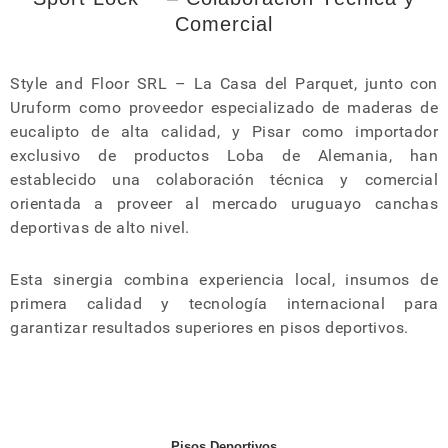
Comercial
Style and Floor SRL – La Casa del Parquet, junto con
Uruform como proveedor especializado de maderas de
eucalipto de alta calidad, y Pisar como importador
exclusivo de productos Loba de Alemania, han
establecido una colaboración técnica y comercial
orientada a proveer al mercado uruguayo canchas
deportivas de alto nivel.
Esta sinergia combina experiencia local, insumos de
primera calidad y tecnología internacional para
garantizar resultados superiores en pisos deportivos.
Pisos Deportivos