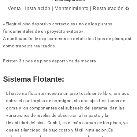
Venta | Instalación | Mantenimiento | Restauración ♻️
«Elegir el piso deportivo correcto es uno de los puntos
fundamentales de un proyecto exitoso».
A continuación le explicaremos en detalle los tipos de pisos, así
como trabajos realizados.
Existen 3 tipos de pisos deportivos de madera:
Sistema Flotante:
El sistema flotante muestra un piso totalmente libre, armado
sobre el contrapiso de hormigón, sin anclajes.Los tacos de
goma y los componentes del subsuelo del sistema, dan las
variaciones de niveles de absorción al impacto y la
flexibilidad del piso. Cush I, es el más común de los pisos, ya
que es silencioso, de bajo costo y fácil instalación.Es