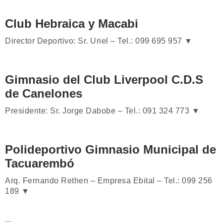
Club Hebraica y Macabi
Director Deportivo: Sr. Uriel – Tel.: 099 695 957 ▼
Gimnasio del Club Liverpool C.D.S
de Canelones
Presidente: Sr. Jorge Dabobe – Tel.: 091 324 773 ▼
Polideportivo Gimnasio Municipal de
Tacuarembó
Arq. Fernando Rethen – Empresa Ebital – Tel.: 099 256
189 ▼