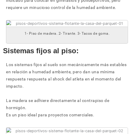
indicado para colocar en gimnasios y polideportivos, pero
requiere un minucioso control de la humedad ambiente.
1- Piso de madera. 2- Tirante. 3- Tacos de goma.
Sistemas fijos al piso:
Los sistemas fijos al suelo son mecánicamente más estables
en relación a humedad ambiente, pero dan una mínima
respuesta respuesta al shock del atleta en el momento del
impacto.
La madera se adhiere directamente al contrapiso de
hormigón.
Es un piso ideal para proyectos comerciales.