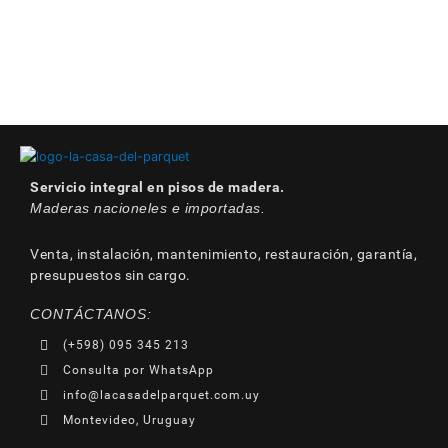
Servicio integral en pisos de madera.
Maderas nacioneles e importadas.
Venta, instalación, mantenimiento, restauración, garantía,
presupuestos sin cargo.
CONTÁCTANOS:
(+598) 095 345 213
Consulta por WhatsApp
info@lacasadelparquet.com.uy
Montevideo, Uruguay