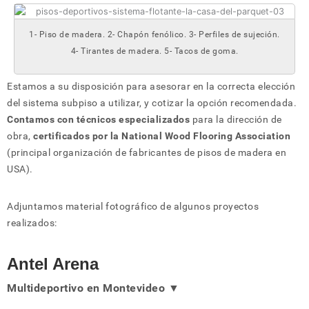
1- Piso de madera. 2- Chapón fenólico. 3- Perfiles de sujeción.
4- Tirantes de madera. 5- Tacos de goma.
Estamos a su disposición para asesorar en la correcta elección
del sistema subpiso a utilizar, y cotizar la opción recomendada.
Contamos con técnicos especializados
para la dirección de
obra,
certificados por la National Wood Flooring Association
(principal organización de fabricantes de pisos de madera en
USA).
Adjuntamos material fotográfico de algunos proyectos
realizados:
Antel Arena
Multideportivo en Montevideo
▼